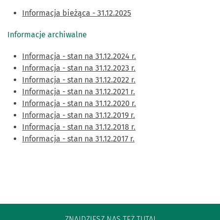
Informacja bieżąca - 31.12.2025
Informacje archiwalne
Informacja - stan na 31.12.2024 r.
Informacja - stan na 31.12.2023 r.
Informacja - stan na 31.12.2022 r.
Informacja - stan na 31.12.2021 r.
Informacja - stan na 31.12.2020 r.
Informacja - stan na 31.12.2019 r.
Informacja - stan na 31.12.2018 r.
Informacja - stan na 31.12.2017 r.
ZNAJDZIESZ NAS TEŻ TUTAJ