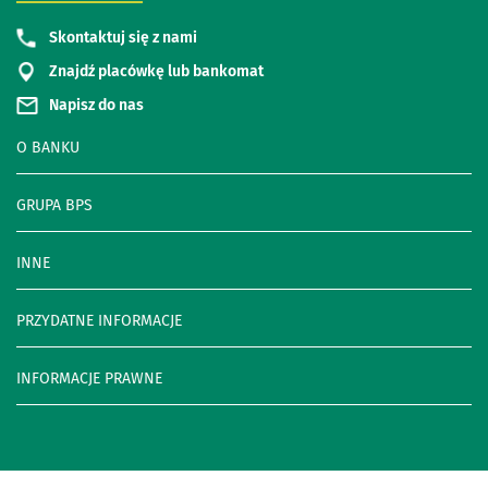
Skontaktuj się z nami
Znajdź placówkę lub bankomat
Napisz do nas
O BANKU
GRUPA BPS
INNE
PRZYDATNE INFORMACJE
INFORMACJE PRAWNE