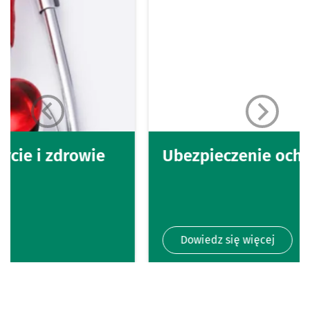
Ubezpieczenie ochrony prawnej
Dowiedz się więcej