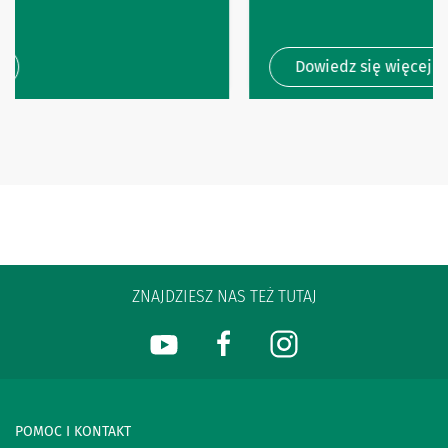
Dowiedz się więcej
ZNAJDZIESZ NAS TEŻ TUTAJ
POMOC I KONTAKT