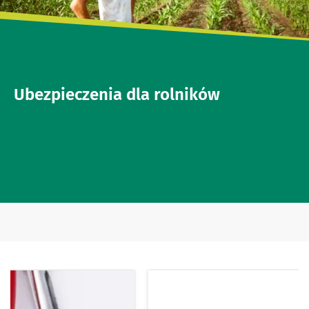
Ubezpieczenia dla rolników