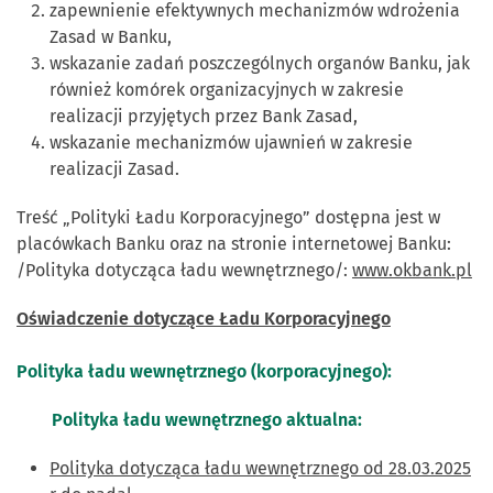
zapewnienie efektywnych mechanizmów wdrożenia
Zasad w Banku,
wskazanie zadań poszczególnych organów Banku, jak
również komórek organizacyjnych w zakresie
realizacji przyjętych przez Bank Zasad,
wskazanie mechanizmów ujawnień w zakresie
realizacji Zasad.
Treść „Polityki Ładu Korporacyjnego” dostępna jest w
placówkach Banku oraz na stronie internetowej Banku:
/Polityka dotycząca ładu wewnętrznego/:
www.okbank.pl
Oświadczenie dotyczące Ładu Korporacyjnego
Polityka ładu wewnętrznego (korporacyjnego):
Polityka ładu wewnętrznego aktualna:
Polityka dotycząca ładu wewnętrznego od 28.03.2025