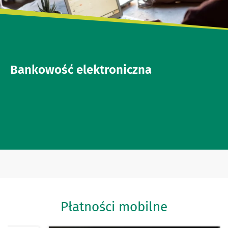
Bankowość elektroniczna
Płatności mobilne