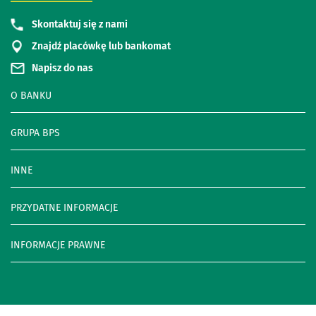
Skontaktuj się z nami
Znajdź placówkę lub bankomat
Napisz do nas
O BANKU
GRUPA BPS
INNE
PRZYDATNE INFORMACJE
INFORMACJE PRAWNE