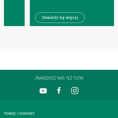
Dowiedz się więcej
ZNAJDZIESZ NAS TEŻ TUTAJ
POMOC I KONTAKT