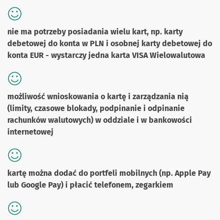
nie ma potrzeby posiadania wielu kart, np. karty
debetowej do konta w PLN i osobnej karty debetowej do
konta EUR - wystarczy jedna karta VISA Wielowalutowa
możliwość wnioskowania o kartę i zarządzania nią
(limity, czasowe blokady, podpinanie i odpinanie
rachunków walutowych) w oddziale i w bankowości
internetowej
kartę można dodać do portfeli mobilnych (np. Apple Pay
lub Google Pay) i płacić telefonem, zegarkiem