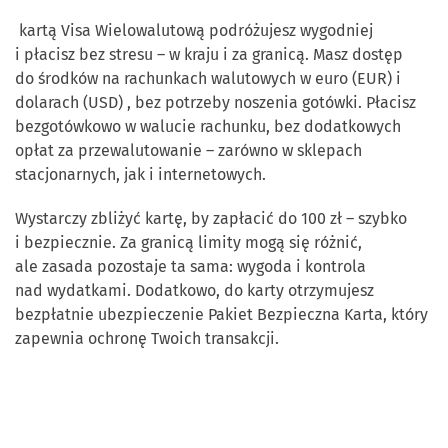
kartą Visa Wielowalutową podróżujesz wygodniej
i płacisz bez stresu – w kraju i za granicą. Masz dostęp
do środków na rachunkach walutowych w euro (EUR) i
dolarach (USD) , bez potrzeby noszenia gotówki. Płacisz
bezgotówkowo w walucie rachunku, bez dodatkowych
opłat za przewalutowanie – zarówno w sklepach
stacjonarnych, jak i internetowych.
Wystarczy zbliżyć kartę, by zapłacić do 100 zł – szybko
i bezpiecznie. Za granicą limity mogą się różnić,
ale zasada pozostaje ta sama: wygoda i kontrola
nad wydatkami. Dodatkowo, do karty otrzymujesz
bezpłatnie ubezpieczenie Pakiet Bezpieczna Karta, który
zapewnia ochronę Twoich transakcji.