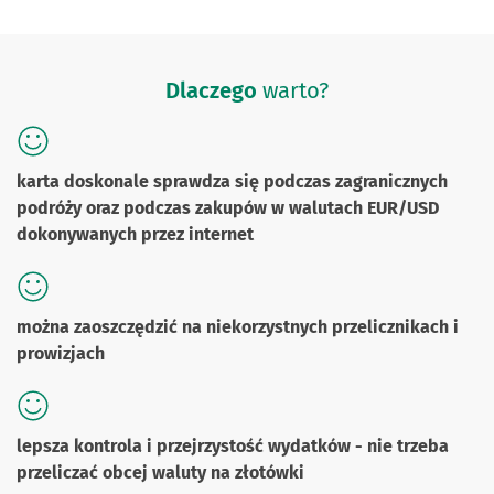
Dlaczego
warto?
karta doskonale sprawdza się podczas zagranicznych
podróży oraz podczas zakupów w walutach EUR/USD
dokonywanych przez internet
można zaoszczędzić na niekorzystnych przelicznikach i
prowizjach
lepsza kontrola i przejrzystość wydatków - nie trzeba
przeliczać obcej waluty na złotówki