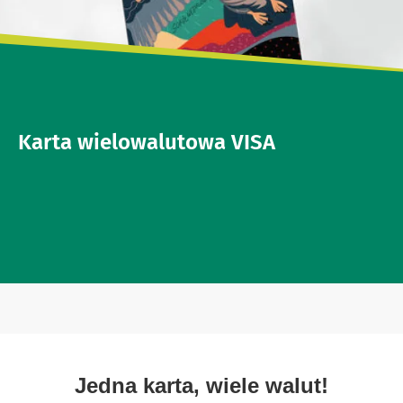
Karta wielowalutowa VISA
Jedna karta, wiele walut!