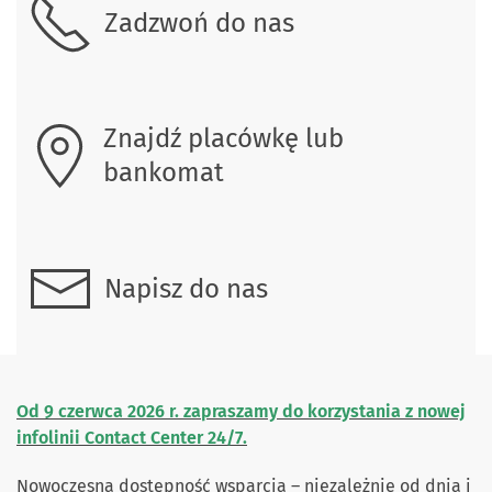
Zadzwoń do nas
Znajdź placówkę lub
bankomat
Napisz do nas
Od 9 czerwca 2026 r. zapraszamy do korzystania z nowej
infolinii Contact Center 24/7.
Nowoczesna dostępność wsparcia – niezależnie od dnia i