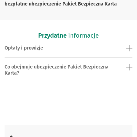
bezpłatne ubezpieczenie Pakiet Bezpieczna Karta
Przydatne
informacje
Opłaty i prowizje
Co obejmuje ubezpieczenie Pakiet Bezpieczna
Karta?