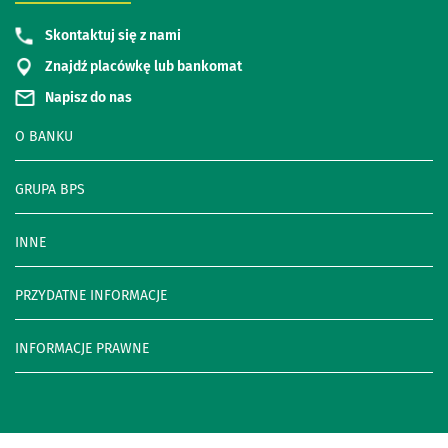
Skontaktuj się z nami
Znajdź placówkę lub bankomat
Napisz do nas
O BANKU
GRUPA BPS
INNE
PRZYDATNE INFORMACJE
INFORMACJE PRAWNE