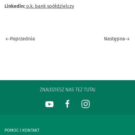
Linkedin:
o.k. bank spółdzielczy
Poprzednia
Następna
ZNAJDZIESZ NAS TEŻ TUTAJ
POMOC I KONTAKT