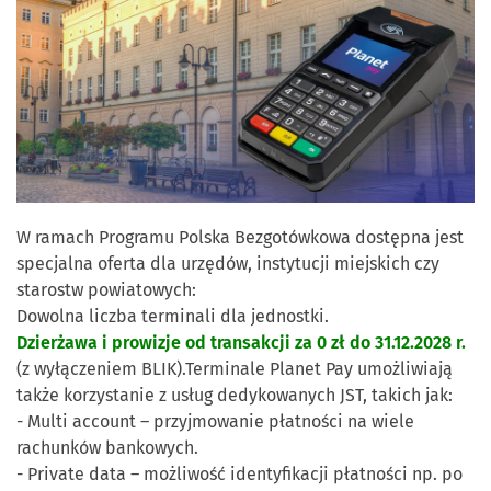
W ramach Programu Polska Bezgotówkowa dostępna jest
specjalna oferta dla urzędów, instytucji miejskich czy
starostw powiatowych:
Dowolna liczba terminali dla jednostki.
Dzierżawa i prowizje od transakcji za 0 zł do 31.12.2028 r.
(z wyłączeniem BLIK).Terminale Planet Pay umożliwiają
także korzystanie z usług dedykowanych JST, takich jak:
- Multi account – przyjmowanie płatności na wiele
rachunków bankowych.
- Private data – możliwość identyfikacji płatności np. po