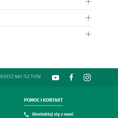
JDZIESZ NAS TEŻ TUTAJ
POMOC I KONTAKT
Skontaktuj się z nami