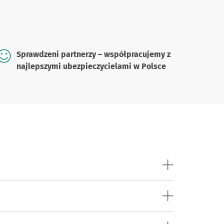
Sprawdzeni partnerzy – współpracujemy z
najlepszymi ubezpieczycielami w Polsce