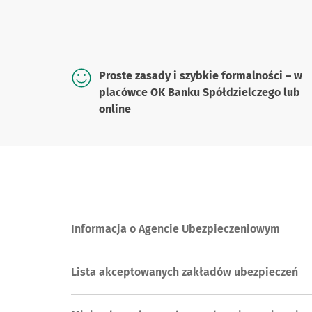
Proste zasady i szybkie formalności – w
placówce OK Banku Spółdzielczego lub
online
Informacja o Agencie Ubezpieczeniowym
Lista akceptowanych zakładów ubezpieczeń