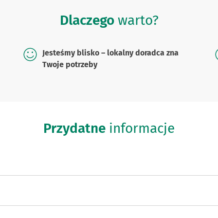
Dlaczego
warto?
Jesteśmy blisko – lokalny doradca zna
Twoje potrzeby
Przydatne
informacje