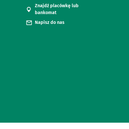
Znajdź placówkę lub
bankomat
Napisz do nas