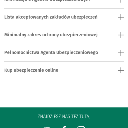
Lista akceptowanych zakładów ubezpieczeń
Minimalny zakres ochrony ubezpieczeniowej
Pełnomocnictwa Agenta Ubezpieczeniowego
Kup ubezpieczenie online
ZNAJDZIESZ NAS TEŻ TUTAJ