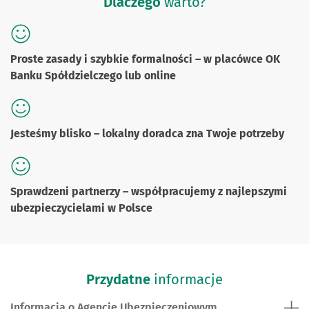
Dlaczego
warto?
Proste zasady i szybkie formalności – w placówce OK
Banku Spółdzielczego lub online
Jesteśmy blisko – lokalny doradca zna Twoje potrzeby
Sprawdzeni partnerzy – współpracujemy z najlepszymi
ubezpieczycielami w Polsce
Przydatne
informacje
Informacja o Agencie Ubezpieczeniowym