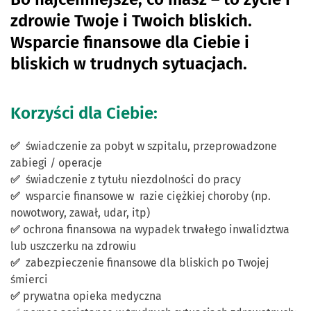
zdrowie Twoje i Twoich bliskich.
Wsparcie finansowe dla Ciebie i
bliskich w trudnych sytuacjach.
Korzyści dla Ciebie:
✅
świadczenie za pobyt w szpitalu, przeprowadzone
zabiegi / operacje
✅
świadczenie z tytułu niezdolności do pracy
✅
wsparcie finansowe w razie ciężkiej choroby (np.
nowotwory, zawał, udar, itp)
✅
ochrona finansowa na wypadek trwałego inwalidztwa
lub uszczerku na zdrowiu
✅
zabezpieczenie finansowe dla bliskich po Twojej
śmierci
✅
prywatna opieka medyczna